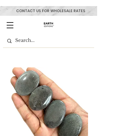
CONTACT US FOR WHOLESALE RATES