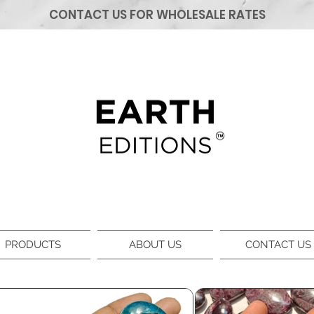
CONTACT US FOR WHOLESALE RATES
PRODUCTS
ABOUT US
CONTACT US