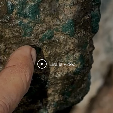
Lire la vidéo