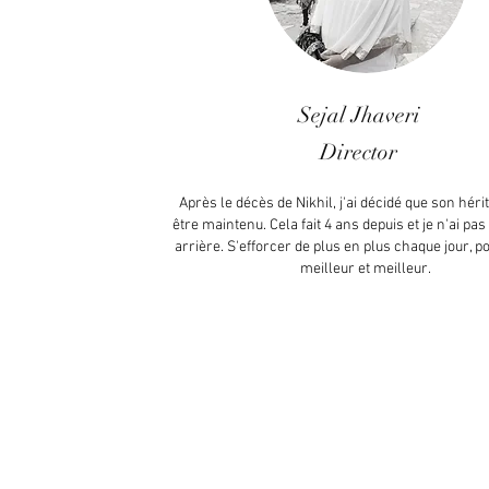
Sejal Jhaveri
Director
Après le décès de Nikhil, j'ai décidé que son héri
être maintenu. Cela fait 4 ans depuis et je n'ai pa
arrière. S'efforcer de plus en plus chaque jour, p
meilleur et meilleur.